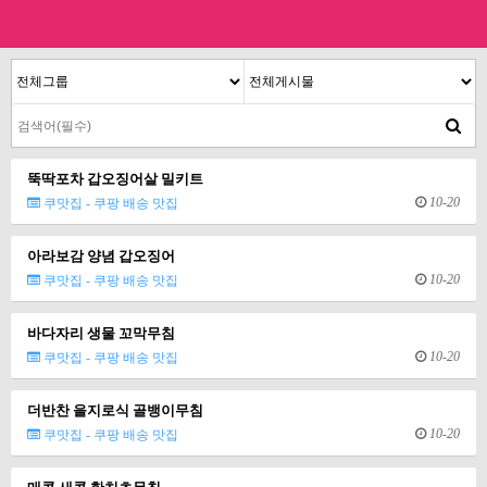
뚝딱포차 갑오징어살 밀키트
10-20
쿠맛집 - 쿠팡 배송 맛집
아라보감 양념 갑오징어
10-20
쿠맛집 - 쿠팡 배송 맛집
바다자리 생물 꼬막무침
10-20
쿠맛집 - 쿠팡 배송 맛집
더반찬 을지로식 골뱅이무침
10-20
쿠맛집 - 쿠팡 배송 맛집