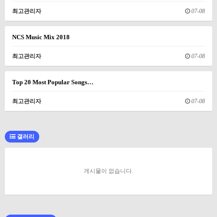
최고관리자
07-08
NCS Music Mix 2018
최고관리자
07-08
Top 20 Most Popular Songs…
최고관리자
07-08
갤러리
게시물이 없습니다.