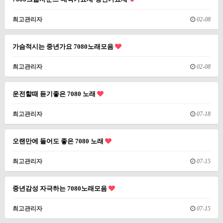
최고관리자
02-08
가슴적시는 중년가요 7080노래모음
최고관리자
02-08
운전할때 듣기좋은 7080 노래
최고관리자
07-18
오랜만에 들어도 좋은 7080 노래
최고관리자
07-15
중년감성 자극하는 7080노래모음
최고관리자
07-15