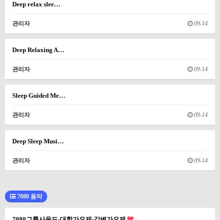
Deep relax slee…
관리자
09-14
Deep Relaxing A…
관리자
09-14
Sleep Guided Me…
관리자
09-14
Deep Sleep Musi…
관리자
09-14
7080 음악
7080그룹사운드-대학가요제-강변가요제