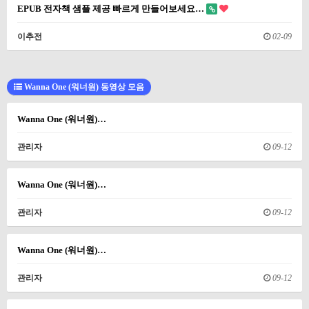
EPUB 전자책 샘플 제공 빠르게 만들어보세요…
이추전
02-09
Wanna One (워너원) 동영상 모음
Wanna One (워너원)…
관리자
09-12
Wanna One (워너원)…
관리자
09-12
Wanna One (워너원)…
관리자
09-12