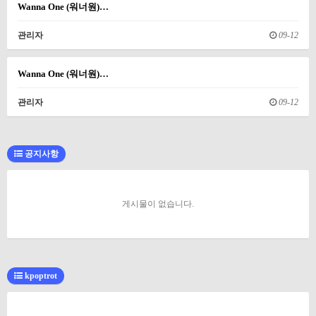
Wanna One (워너원)…
관리자
09-12
Wanna One (워너원)…
관리자
09-12
공지사항
게시물이 없습니다.
kpoptrot