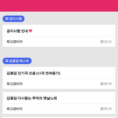
공지사항
공지사항 안내
최고관리자
10-12
김용임 베스트
김용임 인기곡 모음 (12곡 연속듣기)
최고관리자
09-18
김용임 다시듣는 추억의 옛날노래
최고관리자
09-18