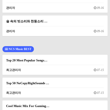
관리자
09-16
숲 속의 빗소리와 천둥소리 …
관리자
09-16
NCS Music BEST
Top 20 Most Popular Songs…
최고관리자
07-15
Top 50 NoCopyRightSounds …
최고관리자
07-15
Cool Music Mix For Gaming…