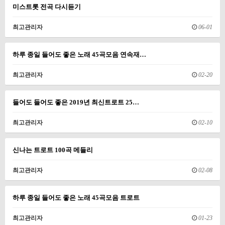
미스트롯 전곡 다시듣기
최고관리자
06-01
하루 종일 들어도 좋은 노래 45곡모음 연속재…
최고관리자
02-20
들어도 들어도 좋은 2019년 최신트로트 25…
최고관리자
02-10
신나는 트로트 100곡 메들리
최고관리자
02-08
하루 종일 들어도 좋은 노래 45곡모음 트로트
최고관리자
01-23