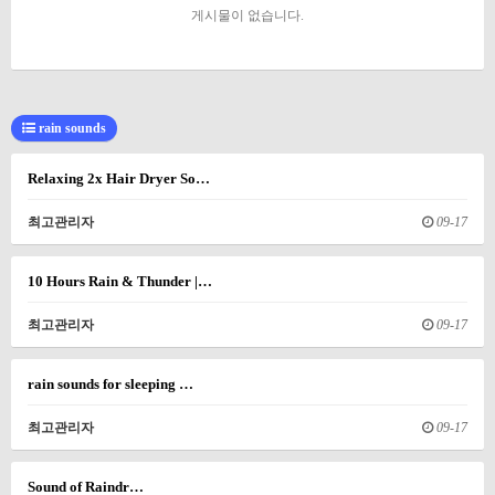
게시물이 없습니다.
rain sounds
Relaxing 2x Hair Dryer So…
최고관리자
09-17
10 Hours Rain & Thunder |…
최고관리자
09-17
rain sounds for sleeping …
최고관리자
09-17
Sound of Raindr…