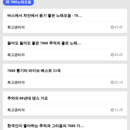
7080노래모음
버스에서 차안에서 듣기 좋은 노래모음 - 70…
최고관리자
03-05
들어도 들어도 좋은 7080 추억의 좋은 노래…
최고관리자
03-05
7080 통기타 라이브 베스트 33곡
최고관리자
02-14
추억의 80년대 댄스 가요
최고관리자
12-20
한국인이 좋아하는 추억과 그리움의 7080 가…